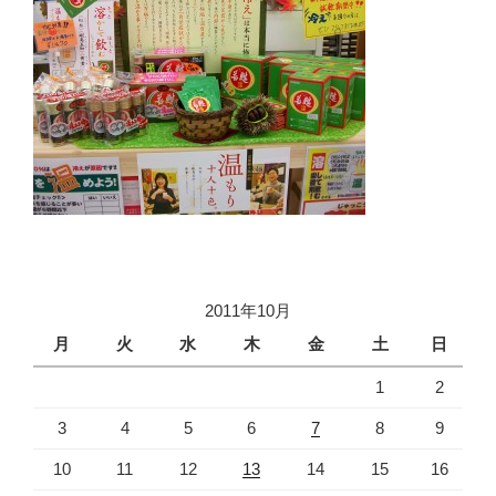
2011年10月
月
火
水
木
金
土
日
1
2
3
4
5
6
7
8
9
10
11
12
13
14
15
16