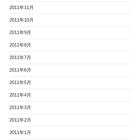
2011年11月
2011年10月
2011年9月
2011年8月
2011年7月
2011年6月
2011年5月
2011年4月
2011年3月
2011年2月
2011年1月