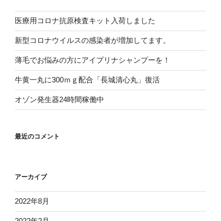
医療用コロナ抗原検査キット入荷しました
新型コロナウイルスの感染者が増加してます。
薄毛でお悩みの方にアイプリナシャンプーを！
牛黄一丸に300ｍｇ配合「長城清心丸」復活
オゾン発生器24時間稼働中
最近のコメント
アーカイブ
2022年8月
2022年2月