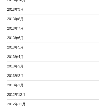
2013年9月
2013年8月
2013年7月
2013年6月
2013年5月
2013年4月
2013年3月
2013年2月
2013年1月
2012年12月
2012年11月