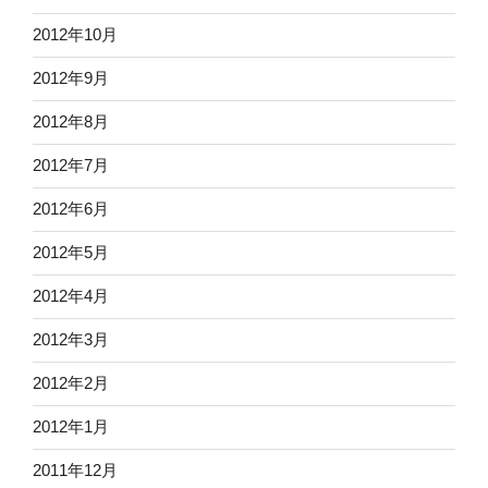
2012年10月
2012年9月
2012年8月
2012年7月
2012年6月
2012年5月
2012年4月
2012年3月
2012年2月
2012年1月
2011年12月