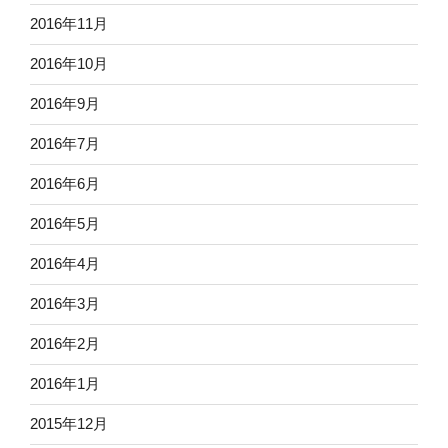
2016年11月
2016年10月
2016年9月
2016年7月
2016年6月
2016年5月
2016年4月
2016年3月
2016年2月
2016年1月
2015年12月