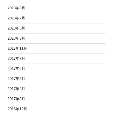
2018年8月
2018年7月
2018年5月
2018年3月
2017年11月
2017年7月
2017年6月
2017年5月
2017年4月
2017年3月
2016年12月