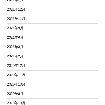
2021年12月
2021年11月
2021年9月
2021年6月
2021年3月
2021年2月
2020年12月
2020年11月
2020年10月
2020年8月
2018年10月