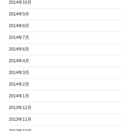
2014年10月
2014年9月
2014年8月
2014年7月
2014年6月
2014年4月
2014年3月
2014年2月
2014年1月
2013年12月
2013年11月
2013年10月