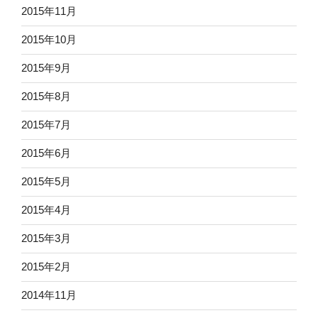
2015年11月
2015年10月
2015年9月
2015年8月
2015年7月
2015年6月
2015年5月
2015年4月
2015年3月
2015年2月
2014年11月