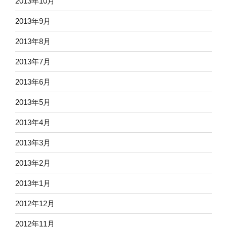
2013年10月
2013年9月
2013年8月
2013年7月
2013年6月
2013年5月
2013年4月
2013年3月
2013年2月
2013年1月
2012年12月
2012年11月