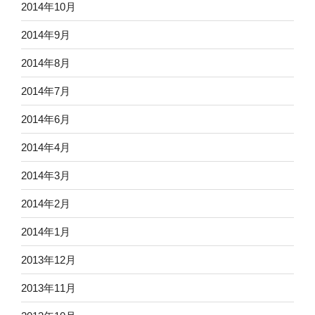
2014年10月
2014年9月
2014年8月
2014年7月
2014年6月
2014年4月
2014年3月
2014年2月
2014年1月
2013年12月
2013年11月