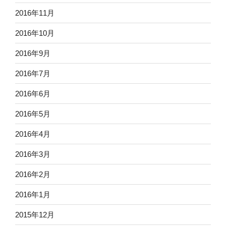
2016年11月
2016年10月
2016年9月
2016年7月
2016年6月
2016年5月
2016年4月
2016年3月
2016年2月
2016年1月
2015年12月