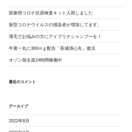
医療用コロナ抗原検査キット入荷しました
新型コロナウイルスの感染者が増加してます。
薄毛でお悩みの方にアイプリナシャンプーを！
牛黄一丸に300ｍｇ配合「長城清心丸」復活
オゾン発生器24時間稼働中
最近のコメント
アーカイブ
2022年8月