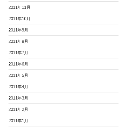
2011年11月
2011年10月
2011年9月
2011年8月
2011年7月
2011年6月
2011年5月
2011年4月
2011年3月
2011年2月
2011年1月