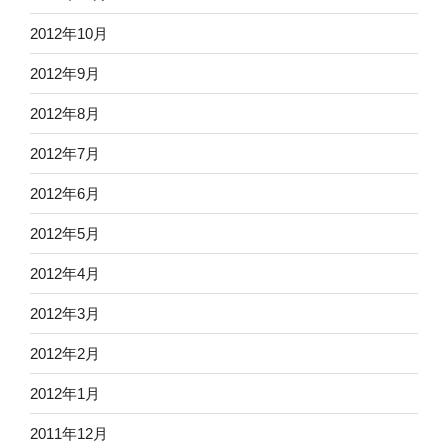
2012年10月
2012年9月
2012年8月
2012年7月
2012年6月
2012年5月
2012年4月
2012年3月
2012年2月
2012年1月
2011年12月