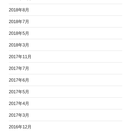
2018年8月
2018年7月
2018年5月
2018年3月
2017年11月
2017年7月
2017年6月
2017年5月
2017年4月
2017年3月
2016年12月