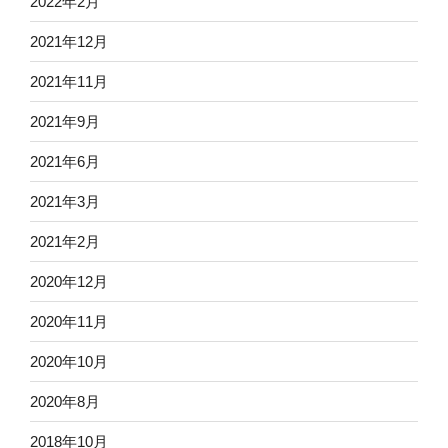
2022年2月
2021年12月
2021年11月
2021年9月
2021年6月
2021年3月
2021年2月
2020年12月
2020年11月
2020年10月
2020年8月
2018年10月