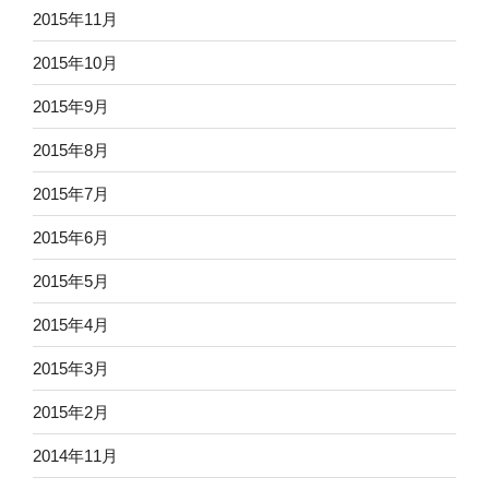
2015年11月
2015年10月
2015年9月
2015年8月
2015年7月
2015年6月
2015年5月
2015年4月
2015年3月
2015年2月
2014年11月