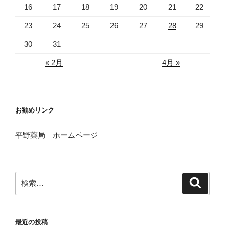
16
17
18
19
20
21
22
23
24
25
26
27
28
29
30
31
« 2月
4月 »
お勧めリンク
平野薬局 ホームページ
検
検
索
索:
最近の投稿