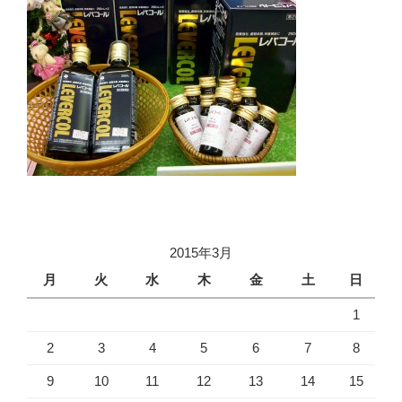
2015年3月
月
火
水
木
金
土
日
1
2
3
4
5
6
7
8
9
10
11
12
13
14
15