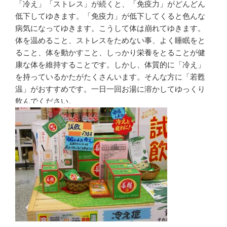
「冷え」「ストレス」が続くと、「免疫力」がどんどん
低下してゆきます。「免疫力」が低下してくると色んな
病気になってゆきます。こうして体は崩れてゆきます。
体を温めること、ストレスをためない事、よく睡眠をと
ること、体を動かすこと、しっかり栄養をとることが健
康な体を維持することです。しかし、体質的に「冷え」
を持っているかたがたくさんいます。そんな方に「若甦
温」がおすすめです。一日一回お湯に溶かしてゆっくり
飲んでください。