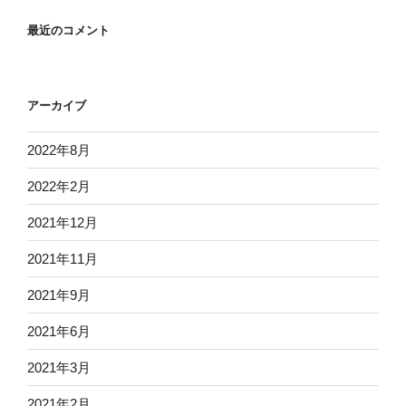
最近のコメント
アーカイブ
2022年8月
2022年2月
2021年12月
2021年11月
2021年9月
2021年6月
2021年3月
2021年2月