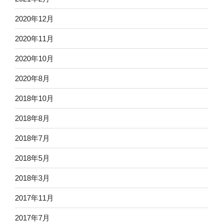
2020年12月
2020年11月
2020年10月
2020年8月
2018年10月
2018年8月
2018年7月
2018年5月
2018年3月
2017年11月
2017年7月