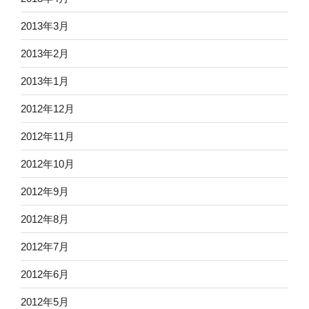
2013年3月
2013年2月
2013年1月
2012年12月
2012年11月
2012年10月
2012年9月
2012年8月
2012年7月
2012年6月
2012年5月