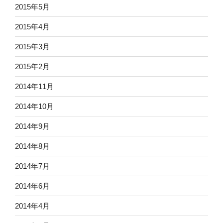
2015年5月
2015年4月
2015年3月
2015年2月
2014年11月
2014年10月
2014年9月
2014年8月
2014年7月
2014年6月
2014年4月