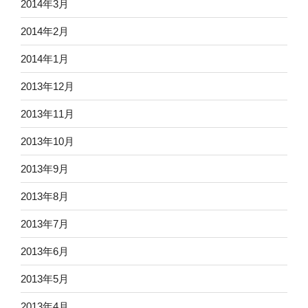
2014年3月
2014年2月
2014年1月
2013年12月
2013年11月
2013年10月
2013年9月
2013年8月
2013年7月
2013年6月
2013年5月
2013年4月