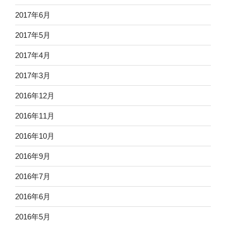
2017年6月
2017年5月
2017年4月
2017年3月
2016年12月
2016年11月
2016年10月
2016年9月
2016年7月
2016年6月
2016年5月