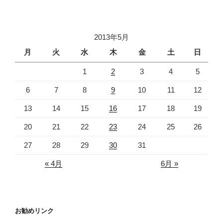
2013年5月
月
火
水
木
金
土
日
1
2
3
4
5
6
7
8
9
10
11
12
13
14
15
16
17
18
19
20
21
22
23
24
25
26
27
28
29
30
31
« 4月
6月 »
お勧めリンク