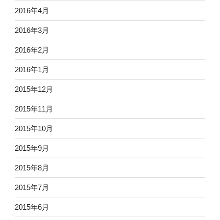
2016年4月
2016年3月
2016年2月
2016年1月
2015年12月
2015年11月
2015年10月
2015年9月
2015年8月
2015年7月
2015年6月