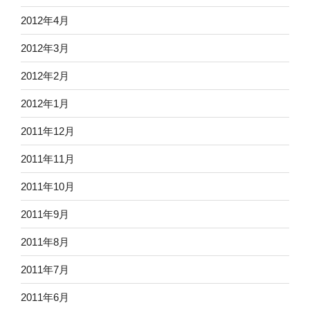
2012年4月
2012年3月
2012年2月
2012年1月
2011年12月
2011年11月
2011年10月
2011年9月
2011年8月
2011年7月
2011年6月