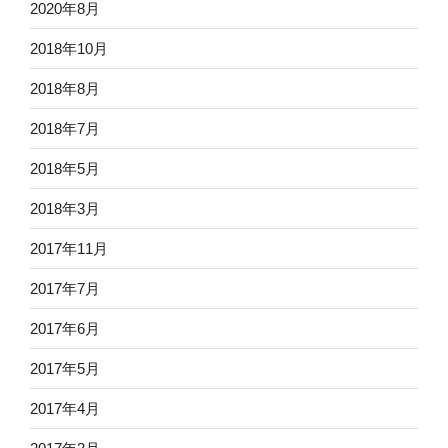
2020年8月
2018年10月
2018年8月
2018年7月
2018年5月
2018年3月
2017年11月
2017年7月
2017年6月
2017年5月
2017年4月