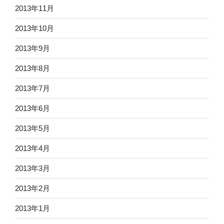
2013年11月
2013年10月
2013年9月
2013年8月
2013年7月
2013年6月
2013年5月
2013年4月
2013年3月
2013年2月
2013年1月