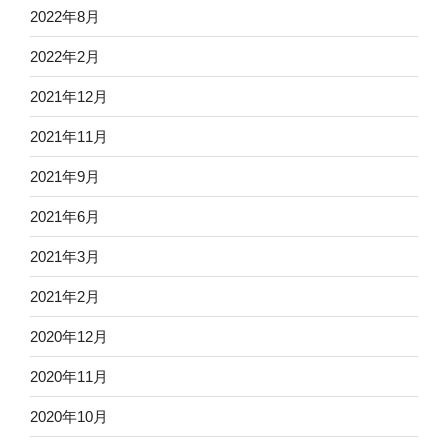
2022年8月
2022年2月
2021年12月
2021年11月
2021年9月
2021年6月
2021年3月
2021年2月
2020年12月
2020年11月
2020年10月