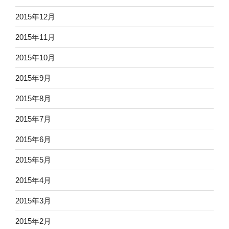
2015年12月
2015年11月
2015年10月
2015年9月
2015年8月
2015年7月
2015年6月
2015年5月
2015年4月
2015年3月
2015年2月