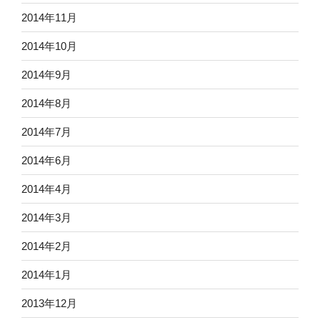
2014年11月
2014年10月
2014年9月
2014年8月
2014年7月
2014年6月
2014年4月
2014年3月
2014年2月
2014年1月
2013年12月