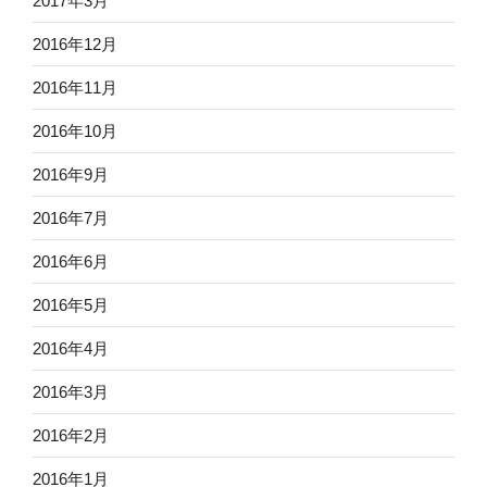
2017年3月
2016年12月
2016年11月
2016年10月
2016年9月
2016年7月
2016年6月
2016年5月
2016年4月
2016年3月
2016年2月
2016年1月