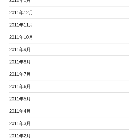
2012年1月
2011年12月
2011年11月
2011年10月
2011年9月
2011年8月
2011年7月
2011年6月
2011年5月
2011年4月
2011年3月
2011年2月