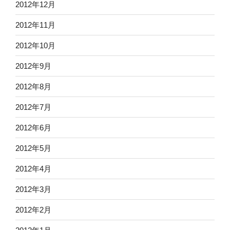
2012年12月
2012年11月
2012年10月
2012年9月
2012年8月
2012年7月
2012年6月
2012年5月
2012年4月
2012年3月
2012年2月