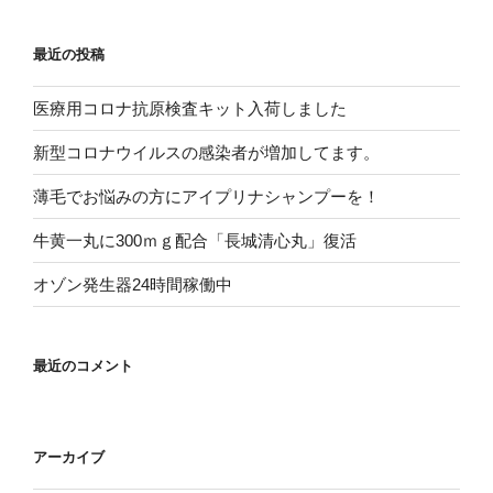
最近の投稿
医療用コロナ抗原検査キット入荷しました
新型コロナウイルスの感染者が増加してます。
薄毛でお悩みの方にアイプリナシャンプーを！
牛黄一丸に300ｍｇ配合「長城清心丸」復活
オゾン発生器24時間稼働中
最近のコメント
アーカイブ