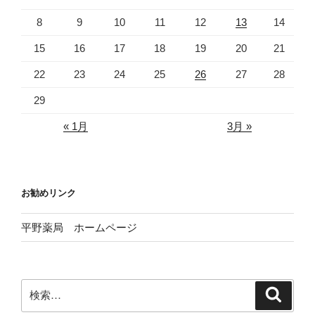
8
9
10
11
12
13
14
15
16
17
18
19
20
21
22
23
24
25
26
27
28
29
« 1月
3月 »
お勧めリンク
平野薬局 ホームページ
検
検
索
索: