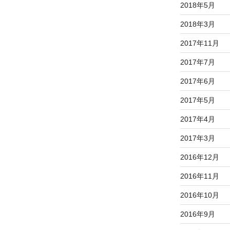
2018年5月
2018年3月
2017年11月
2017年7月
2017年6月
2017年5月
2017年4月
2017年3月
2016年12月
2016年11月
2016年10月
2016年9月