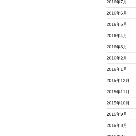
2016年7月
2016年6月
2016年5月
2016年4月
2016年3月
2016年2月
2016年1月
2015年12月
2015年11月
2015年10月
2015年9月
2015年8月