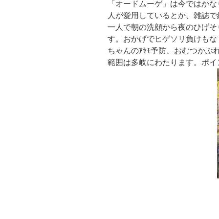
「オードムーゲ」は今ではかな
人が愛用しているとか、雑誌で
一人で朝の洗顔から夜のひげそ
す。おかげでヒゲソリ負けもな
ちゃんのｱｾﾓ予防、おむつか
範囲は多岐にわたります。ポイ