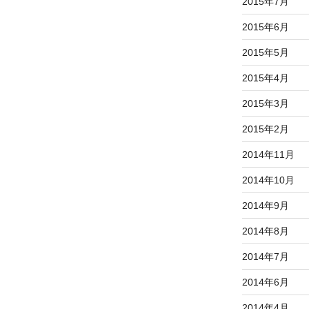
2015年7月
2015年6月
2015年5月
2015年4月
2015年3月
2015年2月
2014年11月
2014年10月
2014年9月
2014年8月
2014年7月
2014年6月
2014年4月