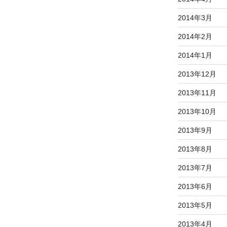
2014年3月
2014年2月
2014年1月
2013年12月
2013年11月
2013年10月
2013年9月
2013年8月
2013年7月
2013年6月
2013年5月
2013年4月