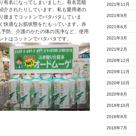
り有名になってしまいました。有名芸能
2021年11月
紹介されたりしています。私も愛用者の
2021年9月
り後までコットンでパタパタしていま
く快適なお肌状態をたもっています。赤
2021年6月
ぶれ予防、介護のかたの体の洗浄など、使用
2021年3月
ントはコットンでパタパタです。
2021年2月
2020年12月
2020年11月
2020年10月
2020年8月
2018年10月
2018年8月
2018年7月