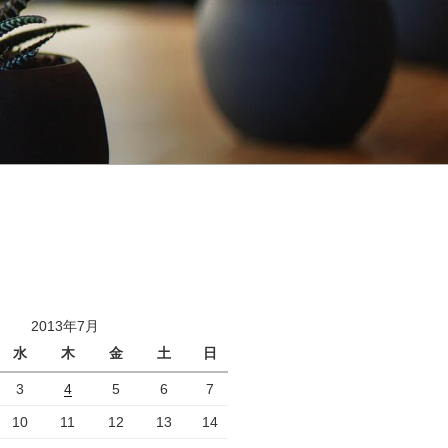
2013年7月
水
木
金
土
日
3
4
5
6
7
10
11
12
13
14